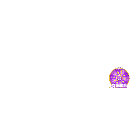
最后，他强调这一点不仅仅适用于竞技体育，对于生
活中的其他领域同样重要。保持坚定信念，相信自身
能力，是实现任何目标的重要保障。这种信念也正是
推动他们获得这次辉煌胜利的重要动力之一。
4、文化传承与未来愿景
普雷斯蒂亚尼认为，这次胜利不仅仅是一场简单的比
赛结果，更是阿根廷足球文化的一次伟大传承。他提
到，多年来阿根廷足球一直以来追求的是一种激情、
一种力量。而这种文化底蕴赋予了他们不屈不挠、勇
往直前的精神，即便是在最艰难的时候也能保持斗
志。
同时，这样一次令人振奋的胜利，将激励更多年轻人
投身于足球事业中。他希望通过自身努力，可以帮助