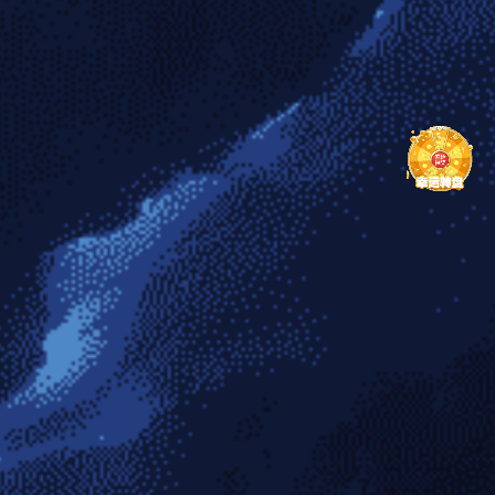
较量时，全队成员之间默契十足，这使得他
应调整。
上的亲密有助于在紧张激烈的时候更加信任
么整个球队将会形成一个良好的合作氛围，
针对性的心理调适，以保证自己能以最佳状
。
一名优秀运动员需要具备韧性，不轻易放