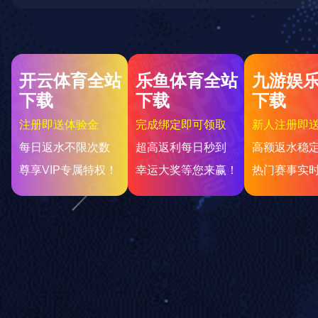
此外，米切尔还强调了对抗训练的重要性
中的各种情况，可以帮助球员更好地适应
最后，米切尔提到了心态对投篮准确性的
养良好的心理素质，使他们在真正的比赛
2、坚固防守的价值
除了进攻端的表现外，坚固防守同样是赢
球员的发挥。这种集体防守意识是球队取
他特别提到了沟通在防守中的作用。良好
进行补位，以减少失分风险，这是团队防
此外，米切尔也谈到了如何通过视频分析
用科技手段不断优化个人及团队战术，提