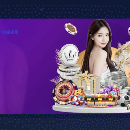
App下载
关于我们
体育热讯
P与网页版入口｜畅享全球体育
球、篮球、电竞等项目的赛事资讯与数据内容， 支
聚焦热门体育内容， 助您轻松获取赛事动态，掌
手机App
网页版