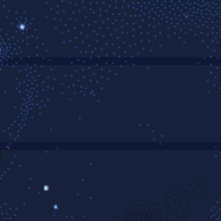
：精准投篮与坚固防守并重
的球队成功击败了尼克斯，这场胜利不仅展示了他的个人能力，
篮与坚固防守的重要性。他认为，只有将这两个方面结合起来，
括精准投篮的重要性、坚固防守的价值、团队配合的必要性，以
的技能之一。在与尼克斯的比赛中，米切尔展现出了极高的投篮
出手动作以及球感等，这些都直接影响到最终的命中率。