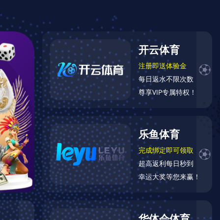
注册入口
赛事与数据服务
持
APP下载
与
网页使用
，每日同步更新
握比赛节奏。