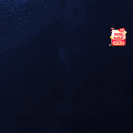
，但只要学会控制情绪，并集中注意力，就
强大心理素质，共同构筑起胜利之道。这四
升自己，实现更高目标。这就是成功背后的