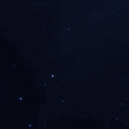
姚明分享NBA经历：在竞争中
姚明作为中国篮球的代表性人物，其
2026-05-12
热刺即将报价桑托斯左后卫索
近日，英超球队热刺在转会市场上动
2026-05-03
必博平台
必博平台官方网站【KY1.AC】官网认
宁
证:手机版、app下载、登录入口、官
s
方网站、网页版、平台、网址、地
址、注册、娱乐，必博平台(中国)官方
网站欢迎大家选择真正的官方通道，
同时我们提供全天候7x24小时在线服