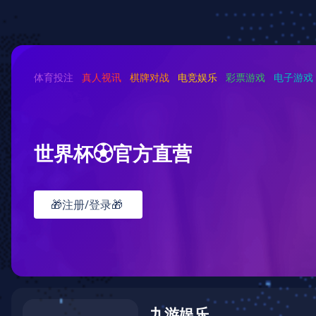
必博平台
AP
欢迎访问
必博平台
，提供全面覆盖足
千场比赛，