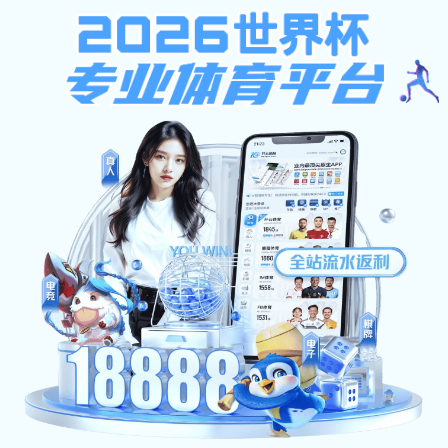
注册入口
必博平台
APP与网页版入口｜
畅享全球体育赛事与数据服务
欢迎访问
必博平台
，提供全面覆盖足球、篮
球、电竞等项目的赛事资讯与数据内容， 支持
APP下载
与
网页使用
，每日同步更新千场比
赛，聚焦热门体育内容， 助您轻松获取赛事动
态，掌握比赛节奏。
手机App
网页版