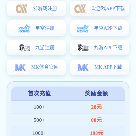
一个重要力量。德罗的离开不仅对巴萨产生了深远影
响，也引发了关于球队未来和阵容建设的广泛讨论。
本文将从多个角度探讨这一事件，包括德罗在巴萨的
重要性、弗里克的评价与看法、球队面临的挑战以及
未来的发展方向。通过对这些方面的深入分析，我们
可以更全面地理解这一事件背后的意义。
1、德罗在巴萨的重要性
德罗作为一名优秀的年轻球员，他在巴萨期间展现出
了卓越的潜力与实力。他不仅具备出色的技术能力，
还能够在关键时刻为球队打入决定性的进球，这使得
他成为球队不可或缺的一部分。在过去几个赛季中，
德罗参与了多场重要比赛，为巴萨取得胜利立下赫赫
战功。