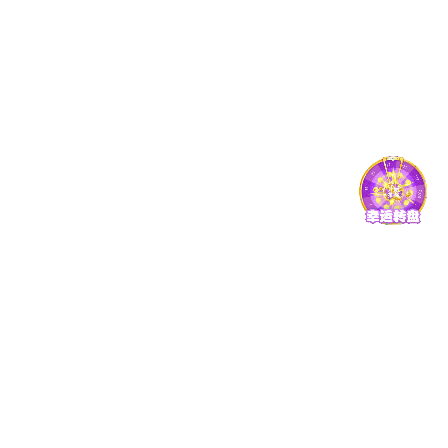
乐部来说无疑是一个巨大的压力。因此，他们需要快
速找到解决方案，以便尽快恢复竞争力。
4、未来的发展方向
针对当前局势，弗里克建议俱乐部管理层重新审视其
转会策略，并注重培养本土青年才俊。在全球化浪潮
下，各大豪门纷纷投入巨资引援，但真正能够稳定输
出高水平人才却依赖于青训系统。因此，加强青训建
设显得尤为必要，以确保未来有更多具备竞争力的新
星涌现出来。
与此同时，保持团队氛围也是至关重要的一环。良好
的团队文化不仅能吸引优秀球员加盟，也能促进现有
成员之间相互支持，共同成长。只有建立起团结协
作、互信共赢的环境，才能够让每位成员都发挥出最