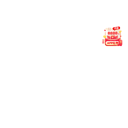
展望未来，希望各方能够携手努力，共同营造一个更
为健康、有序的人才流通环境，让更多如德罗般优秀
的小将得以茁壮成长，为世界足球贡献出更多精彩瞬
间。这既是对运动本身负责，也是为了推动整体水平
不断向前发展，实现双赢局面。
上一篇：
沙特联争冠形势严峻胜利三轮不胜…
下一篇：
恩比德首节狂砍18分半场表现惊艳