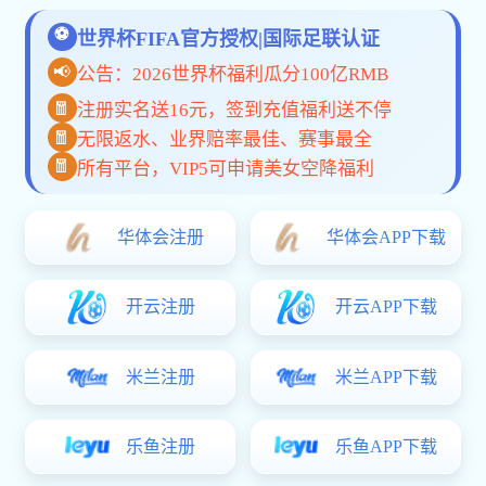
弗里克对德罗离开巴萨表示失望认
为球队失去重要力量
2026-05-08 23:28
36 次阅读
首页
/
体育热讯
在最近的体育新闻中，德国国家队主教练弗里克对于
德罗离开巴萨表达了强烈的失望，并认为球队失去了