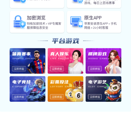
布克在组织进攻时显得游刃有余。他经常利用自己的
运球技术吸引防守，然后迅速寻找空位队友。这种快
速而有效的信息传递，让对方防线难以应对，从而为
球队打开更广阔的进攻空间。
总之，德文·布克不仅是一名出色的得分手，同时也是
一位杰出的组织者。他通过自己的视野和判断力，为
球队提供了更多元化的发展方向，使整支球队能够发
挥出最大的潜力。
3、篮板贡献与防守意识
虽然通常以得分著称，但德文·布克也展现出了良好的
篮板意识。本场比赛他抓下2个篮板，在后卫位置上
这样的数据并不算少见，但却显示出他无私奉献精神